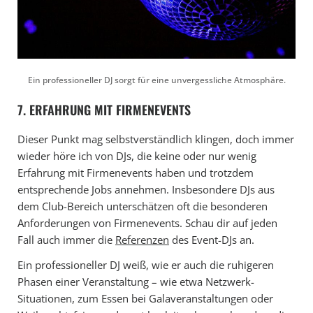
Ein professioneller DJ sorgt für eine unvergessliche Atmosphäre.
7. ERFAHRUNG MIT FIRMENEVENTS
Dieser Punkt mag selbstverständlich klingen, doch immer
wieder höre ich von DJs, die keine oder nur wenig
Erfahrung mit Firmenevents haben und trotzdem
entsprechende Jobs annehmen. Insbesondere DJs aus
dem Club-Bereich unterschätzen oft die besonderen
Anforderungen von Firmenevents. Schau dir auf jeden
Fall auch immer die
Referenzen
des Event-DJs an.
Ein professioneller DJ weiß, wie er auch die ruhigeren
Phasen einer Veranstaltung – wie etwa Netzwerk-
Situationen, zum Essen bei Galaveranstaltungen oder