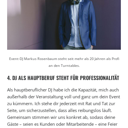
Event-DJ Markus Rosenbaum steht seit mehr als 20 Jahren als Profi
an den Turntables.
4. DJ ALS HAUPTBERUF STEHT FÜR PROFESSIONALITÄT
Als hauptberuflicher DJ habe ich die Kapazität, mich auch
außerhalb der Veranstaltung voll und ganz um dein Event
zu kümmern. Ich stehe dir jederzeit mit Rat und Tat zur
Seite, um sicherzustellen, dass alles reibungslos läuft.
Gemeinsam stimmen wir uns konkret ab, sodass deine
Gäste – seien es Kunden oder Mitarbeitende – eine Feier