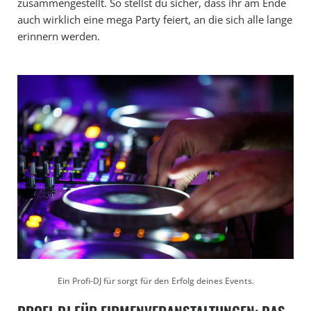
zusammengestellt. So stellst du sicher, dass ihr am Ende
auch wirklich eine mega Party feiert, an die sich alle lange
erinnern werden.
Ein Profi-DJ für sorgt für den Erfolg deines Events.