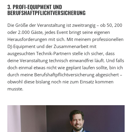
3. PROFI-EQUIPMENT UND
BERUFSHAFTPFLICHTVERSICHERUNG
Die Größe der Veranstaltung ist zweitrangig – ob 50, 200
oder 2.000 Gäste, jedes Event bringt seine eigenen
Herausforderungen mit sich. Mit meinem professionellen
DJ-Equipment und der Zusammenarbeit mit
ausgesuchten Technik-Partnern stelle ich sicher, dass
deine Veranstaltung technisch einwandfrei läuft. Und falls
doch einmal etwas nicht wie geplant laufen sollte, bin ich
durch meine Berufshaftpflichtversicherung abgesichert –
obwohl diese bislang noch nie zum Einsatz kommen
musste.