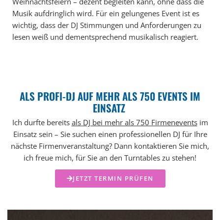
Weihnachtsfeiern – dezent begleiten kann, ohne dass die
Musik aufdringlich wird. Für ein gelungenes Event ist es
wichtig, dass der DJ Stimmungen und Anforderungen zu
lesen weiß und dementsprechend musikalisch reagiert.
ALS PROFI-DJ AUF MEHR ALS 750 EVENTS IM
EINSATZ ​
Ich durfte bereits
als DJ bei mehr als 750 Firmenevents
im
Einsatz sein – Sie suchen einen professionellen DJ für Ihre
nächste Firmenveranstaltung? Dann kontaktieren Sie mich,
ich freue mich, für Sie an den Turntables zu stehen!
JETZT TERMIN PRÜFEN