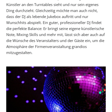
Künstler an den Turntables sieht und nur sein eigenes
Ding durchzieht. Gleichzeitig möchte man auch nicht,
dass der DJ als lebende Jukebox auftritt und nur
Wunschhits abspielt. Ein guter, professioneller DJ findet
die perfekte Balance: Er bringt seine eigene künstlerische
Note, Mixing-Skills und mehr mit, lässt sich aber auch auf
die Wünsche des Veranstalters und der Gäste ein, um die
Atmosphäre der Firmenveranstaltung grandios
mitzugestalten.