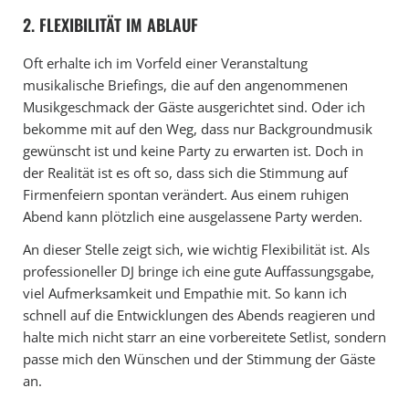
2. FLEXIBILITÄT IM ABLAUF
Oft erhalte ich im Vorfeld einer Veranstaltung
musikalische Briefings, die auf den angenommenen
Musikgeschmack der Gäste ausgerichtet sind. Oder ich
bekomme mit auf den Weg, dass nur Backgroundmusik
gewünscht ist und keine Party zu erwarten ist. Doch in
der Realität ist es oft so, dass sich die Stimmung auf
Firmenfeiern spontan verändert. Aus einem ruhigen
Abend kann plötzlich eine ausgelassene Party werden.
An dieser Stelle zeigt sich, wie wichtig Flexibilität ist. Als
professioneller DJ bringe ich eine gute Auffassungsgabe,
viel Aufmerksamkeit und Empathie mit. So kann ich
schnell auf die Entwicklungen des Abends reagieren und
halte mich nicht starr an eine vorbereitete Setlist, sondern
passe mich den Wünschen und der Stimmung der Gäste
an.