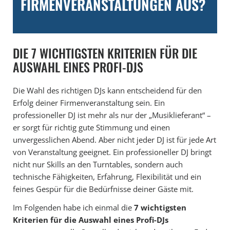
FIRMENVERANSTALTUNGEN AUS?
DIE 7 WICHTIGSTEN KRITERIEN FÜR DIE
AUSWAHL EINES PROFI-DJS
Die Wahl des richtigen DJs kann entscheidend für den
Erfolg deiner Firmenveranstaltung sein. Ein
professioneller DJ ist mehr als nur der „Musiklieferant“ –
er sorgt für richtig gute Stimmung und einen
unvergesslichen Abend. Aber nicht jeder DJ ist für jede Art
von Veranstaltung geeignet. Ein professioneller DJ bringt
nicht nur Skills an den Turntables, sondern auch
technische Fähigkeiten, Erfahrung, Flexibilität und ein
feines Gespür für die Bedürfnisse deiner Gäste mit.
Im Folgenden habe ich einmal die
7 wichtigsten
Kriterien für die Auswahl eines Profi-DJs