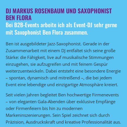
DJ MARKUS ROSENBAUM UND SAXOPHONIST
BEN FLORA
Bei B2B-Events arbeite ich als Event-DJ sehr gerne
mit Saxophonist Ben Flora zusammen.
Ben ist ausgebildeter Jazz-Saxophonist. Gerade in der
Zusammenarbeit mit einem DJ entfaltet sich seine große
Stärke: die Fähigkeit, live auf musikalische Stimmungen
einzugehen, sie aufzugreifen und mit feinem Gespür
weiterzuentwickeln. Dabei entsteht eine besondere Energie
– spontan, dynamisch und mitreißend –, die bei jedem
Event eine lebendige und einzigartige Atmosphäre kreiert.
Seit vielen Jahren begleitet Ben hochwertige Firmenevents
– von eleganten Gala-Abenden über exklusive Empfänge
oder Firmenfeiern bis hin zu modernen
Markeninszenierungen. Sein Spiel zeichnet sich durch
Präzision, Ausdruckskraft und kreative Professionalität aus.