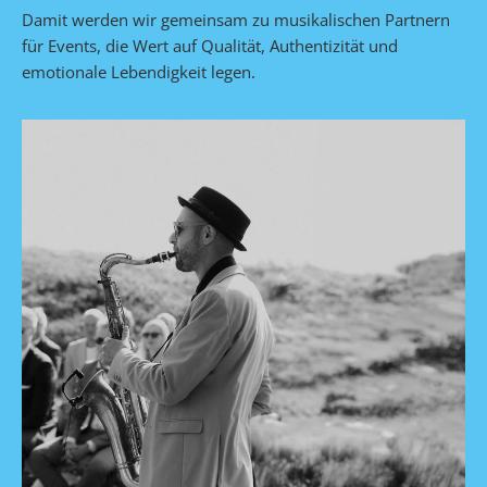
Damit werden wir gemeinsam zu musikalischen Partnern
für Events, die Wert auf Qualität, Authentizität und
emotionale Lebendigkeit legen.