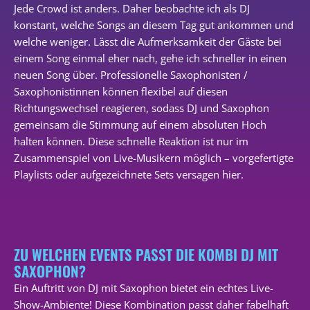
Jede Crowd ist anders. Daher beobachte ich als DJ
konstant, welche Songs an diesem Tag gut ankommen und
welche weniger. Lässt die Aufmerksamkeit der Gäste bei
einem Song einmal eher nach, gehe ich schneller in einen
neuen Song über. Professionelle Saxophonisten /
Saxophonistinnen können flexibel auf diesen
Richtungswechsel reagieren, sodass DJ und Saxophon
gemeinsam die Stimmung auf einem absoluten Hoch
halten können. Diese schnelle Reaktion ist nur im
Zusammenspiel von Live-Musikern möglich – vorgefertigte
Playlists oder aufgezeichnete Sets versagen hier.
ZU WELCHEN EVENTS PASST DIE KOMBI DJ MIT
SAXOPHON?
Ein Auftritt von DJ mit Saxophon bietet ein echtes Live-
Show-Ambiente! Diese Kombination passt daher fabelhaft