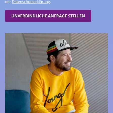
der
Datenschutzerklärung
.