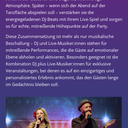
Atmosphäre. Später – wenn sich der Abend auf der
Tanzfläche abspielen soll – verstärken sie die
energiegeladenen DJ-Beats mit ihrem Live-Spiel und sorgen
so für echte, mitreißende Höhepunkte auf der Party.
Diese Zusammensetzung ist mehr als nur musikalische
Beschallung – DJ und Live-Musiker:innen stehen für
mitreißende Performances, die die Gäste auf emotionaler
Ebene abholen und aktivieren. Besonders geeignet ist die
Kombination DJ plus Live-Musiker:innen für exklusive
Veranstaltungen, bei denen es auf ein einzigartiges und
personalisiertes Erlebnis ankommt, das den Gästen lange
im Gedächtnis bleiben soll.