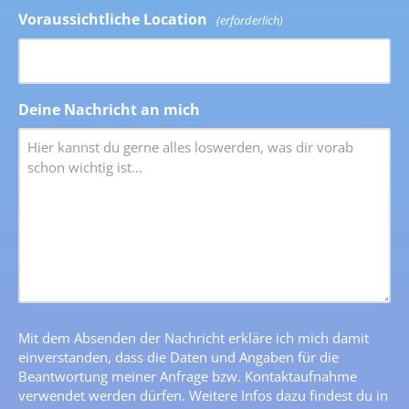
Voraussichtliche Location
(erforderlich)
Deine Nachricht an mich
Mit dem Absenden der Nachricht erkläre ich mich damit
einverstanden, dass die Daten und Angaben für die
Beantwortung meiner Anfrage bzw. Kontaktaufnahme
verwendet werden dürfen. Weitere Infos dazu findest du in